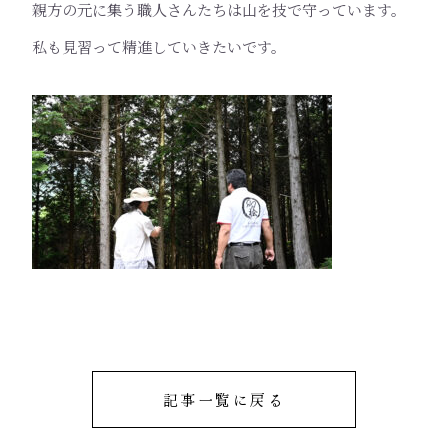
親方の元に集う職人さんたちは山を技で守っています。
私も見習って精進していきたいです。
記事一覧に戻る