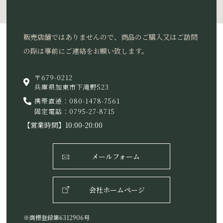
販売店舗ではありませんので、商品のご購入又はご訪問
の際は事前にご連絡をお願い致します。
〒679-0212
兵庫県加東市下滝野523
携帯直通：080-1478-7561
固定電話：0795-27-8715
【営業時間】10:00-20:00
メールフォーム
会社ホームページ
※商標登録第6312906号