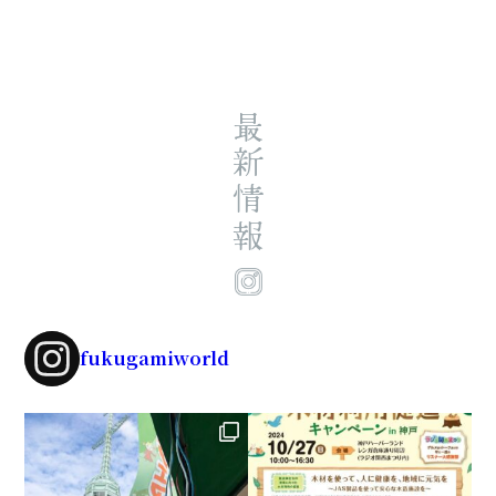
最新情報
fukugamiworld