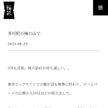
多可町の檜の山で
2023-08-29
9月も目前。秋の訪れが待ち遠しい。。
東京ビッグサイトでの展示会も無事に終わり、ホームペ
ージの公開から10日ほどが経ちました。