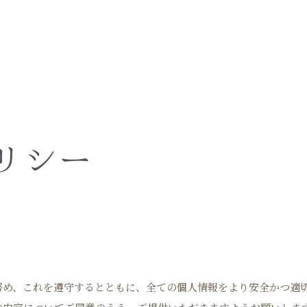
リシー
努め、これを遵守するとともに、全ての個人情報をより安全かつ適