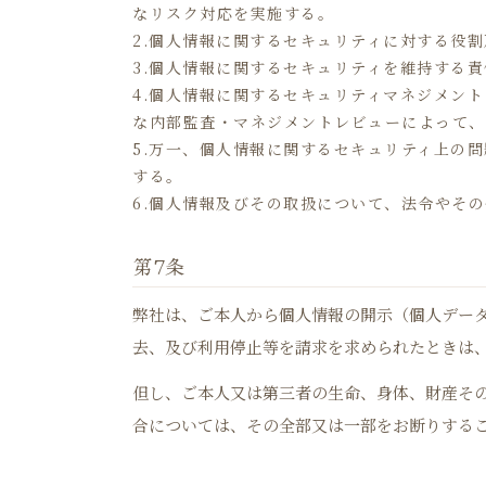
なリスク対応を実施する。
2.個人情報に関するセキュリティに対する役
3.個人情報に関するセキュリティを維持する
4.個人情報に関するセキュリティマネジメン
な内部監査・マネジメントレビューによって、
5.万一、個人情報に関するセキュリティ上の
する。
6.個人情報及びその取扱について、法令やそ
第7条
弊社は、ご本人から個人情報の開示（個人デー
去、及び利用停止等を請求を求められたときは
但し、ご本人又は第三者の生命、身体、財産そ
合については、その全部又は一部をお断りする