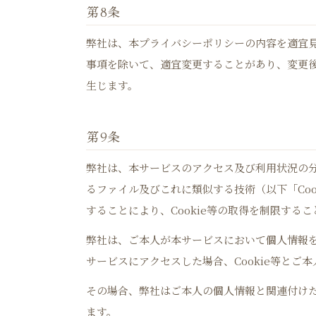
第8条
弊社は、本プライバシーポリシーの内容を適宜
事項を除いて、適宜変更することがあり、変更
生じます。
第9条
弊社は、本サービスのアクセス及び利用状況の
るファイル及びこれに類似する技術（以下「Co
することにより、Cookie等の取得を制限する
弊社は、ご本人が本サービスにおいて個人情報
サービスにアクセスした場合、Cookie等とご
その場合、弊社はご本人の個人情報と関連付けたC
ます。