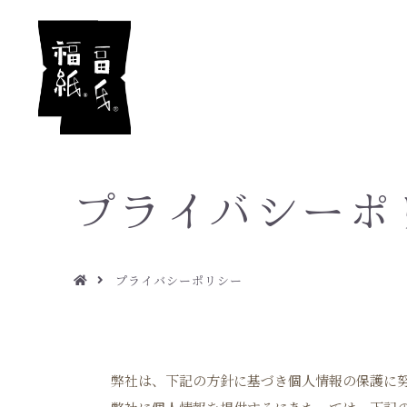
プライバシーポ
プライバシーポリシー
弊社は、下記の方針に基づき個人情報の保護に