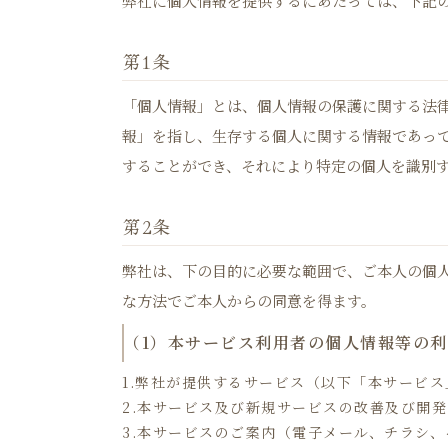
弊社に個人情報を提供するにあたっては、下記
第1条
「個人情報」とは、個人情報の保護に関する法律
報」を指し、生存する個人に関する情報であっ
することができ、それにより特定の個人を識別
第2条
弊社は、下の目的に必要な範囲で、ご本人の個
な⽅法でご本人からの同意を得ます。
（1）本サービス利用者の個人情報等の
1.弊社が提供するサービス（以下「本サービ
2.本サービス及び新規サービスの改善及び開
3.本サービスのご案内（電子メール、チラシ