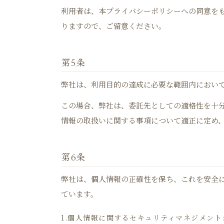
利用者は、本プライバシーポリシーへの同意を
りますので、ご留意ください。
第5条
弊社は、利用目的の達成に必要な範囲内におい
この場合、弊社は、委託先としての適格性を十
情報の取扱いに関する事項について適正に定め
第6条
弊社は、個人情報の正確性を保ち、これを安全
ています。
1.個人情報に関するセキュリティマネジメン