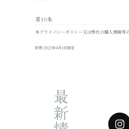
第10条
本プライバシーポリシー又は弊社の個人情報等
附則 2022年4月1日制定
最新情報