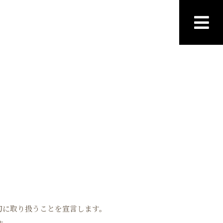
切に取り扱うことを宣言します。